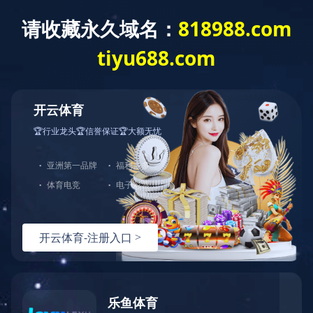
乐竞网页版登录入口
乐竞网页版登录入口
产品展示
＞
公司简介
乐竞网页版登录入口-乐竞（中国）
乐竞网页版登录入口
焦化行业检测及优化配煤设备
企业业绩
球团矿/烧结矿/块矿高温冶金性能检测系统
技术交流
程机械化操作，没有人为误差，焦球形状与人工制焦球法一致或优于人工
产品搜索 >
烧结/球团优化配矿研究设备
视频观赏
Product Show
产品展示
高炉配吹煤检测设备
标准下载