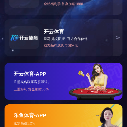
KXWSJ-3铁矿粉烧结基
KXBL-0203型铁矿石热
础性能测定系统
烈指数测定系统
1
2
共7条
Copyright © 2022 乐竞网页版登录入口-乐竞（中国） Inc All Right Reserve
d. 技术支持：