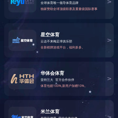
直接还原铁用球团检测设备
铁精粉
冶金渣、保护渣等高温物性检测设备
企业荣誉
乐竞网页版登录入口-乐竞（中
生球检验及焙烧设备
国）
冶金石灰活性度测定仪
乐竞网页版登录入口-乐竞（中国）
球团矿、烧结矿、块矿高温冶
焦化行业检测及优化配煤设备
金性能检测系统
矿石、焦炭物理检测及制样设备
烧结、球团优化配矿研究设备
高炉配吹煤检测设备
冶金渣、保护渣等高温物性检
工业分析、测硫仪等
冶金石灰活性度测定仪
测设备
矿石、焦炭物理检测及制样设
工业分析、测硫仪等
备
氢冶金检测设备
膨润土
标准下载
企业荣誉
设备视频