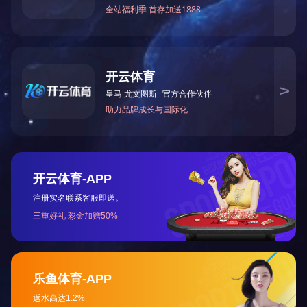
KJZ-2000煤的结渣性
KRD-02煤的热稳定性
测定仪
测定系统
1
2
3
共18条
Copyright © 2022 乐竞网页版登录入口-乐竞（中国） Inc All Right Reserve
d. 技术支持：