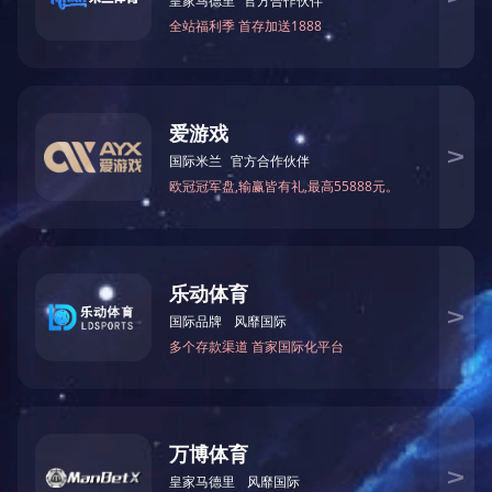
KXG5020自动工业分析
KXH-100型高效节能智
仪
能一体马弗炉
测硫仪系列
TMH-0305全自动煤炭
活性测定仪（粒焦反应
性测定仪）