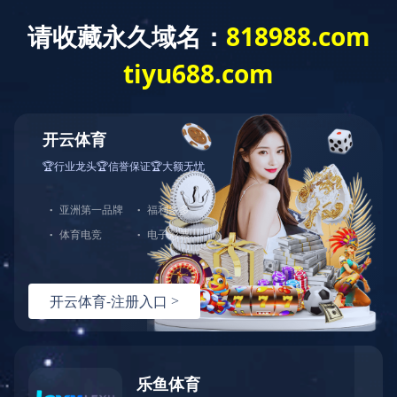
乐竞网页版登录入口
乐竞网页版登录入口
产品展示
＞
公司简介
乐竞网页版登录入口-乐竞（中国）
乐竞网页版登录入口
焦化行业检测及优化配煤设备
企业业绩
球团矿/烧结矿/块矿高温冶金性能检测系统
技术交流
息：我公司研发的焦炭反应性制样系统，全部制样过程机械化操作，没有
产品搜索 >
烧结/球团优化配矿研究设备
视频观赏
Product Show
产品展示
高炉配吹煤检测设备
标准下载