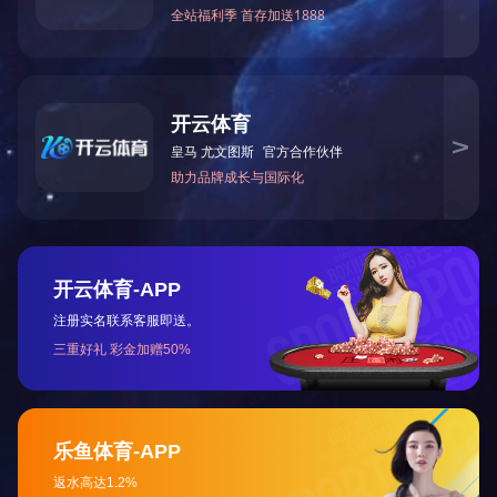
存储数据，可打印输出。反应器底部具有天平支撑，计算
机可实时显示焦炭失重情况（反应性曲线），具有焦炭失
重曲线，焦炭失重率曲线及气体流量曲线等。
● 尾气燃烧后排放，并配有排风罩及引风机，尾气排放安
全环保。
技术参数：
● 电源电压：AC380V±10%，50Hz±5%
● 额定功率：25kW；升降电机：2kW
● 工作环境：5℃≤环境温度≤40℃，湿度≤85%，无强
磁场，无剧烈振动。
● 外形尺寸：
电气控制箱：800×850×1820mm
设备主体：900×1250×2300mm