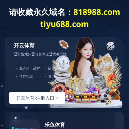
乐竞网页版登录入口
乐竞网页版登录入口
产品展示
＞
公司简介
乐竞网页版登录入口-乐竞（中国）
乐竞网页版登录入口
焦化行业检测及优化配煤设备
企业业绩
球团矿/烧结矿/块矿高温冶金性能检测系统
技术交流
息：我公司研发的焦炭反应性制样系统，全部制样过程机械化操作，没有
产品搜索 >
烧结/球团优化配矿研究设备
视频观赏
KSZ-02型焦炭溶损率及溶损后强度测定仪
高炉配吹煤检测设备
标准下载