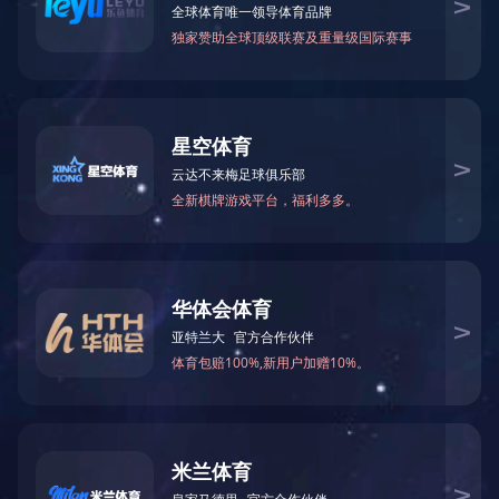
冶金渣、保护渣等高温物性检测设备
企业荣誉
冶金石灰活性度测定仪
乐竞网页版登录入口-乐竞（中国）
矿石、焦炭物理检测及制样设备
工业分析、测硫仪等
产品介绍：
按照国家标准GB/T 4000进行的焦炭反应性及反应后
强度试验（焦炭与CO
在1100℃反应2h）得出的CRI、
2
CSR不能准确模拟高炉内焦炭溶损劣化对高炉过程的影
响。焦炭在高炉内的溶损反应是指焦炭中的碳在吸收热能
的条件下被CO2气化，其反应式可表示为C+CO
=2CO，
2
这个反应发生在温度800～1300℃左右的部位，将铁氧化
物间接还原（FeO+CO=Fe+CO
）生成CO
转化生CO。
2
2