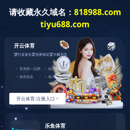
乐竞网页版登录入口
乐竞网页版登录入口
产品展示
＞
公司简介
乐竞网页版登录入口-乐竞（中国）
乐竞网页版登录入口
焦化行业检测及优化配煤设备
企业业绩
球团矿/烧结矿/块矿高温冶金性能检测系统
技术交流
或优于人工制焦球。
产品搜索 >
烧结/球团优化配矿研究设备
视频观赏
KXJL-HZ-10型炼焦用煤结焦性快速评价装置
高炉配吹煤检测设备
标准下载