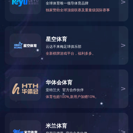
冶金渣、保护渣等高温物性检测设备
企业荣誉
冶金石灰活性度测定仪
乐竞网页版登录入口-乐竞（中国）
矿石、焦炭物理检测及制样设备
工业分析、测硫仪等
产品介绍：
KXJL-HZ-10环保型荷重试验焦炉是为适应炼焦煤市
场的变化需要，研制开发的一套炼焦煤结焦性能快速评价
试验设备，具有试验用煤量少，结焦时间短等特点。研究
炼焦单种煤及配合煤的结焦性能；进行焦炭宏观特性分
析，裂纹和惰性物分析；提供焦炭强度检验用焦炭试样。
技术特点：
● 分析项目：可分析焦炭产率、焦油产率、煤气产率。