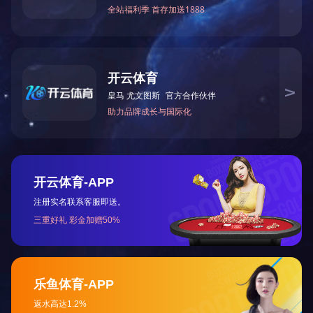
技术参数：
● 装煤量：约12kg
● 一体化内嵌式炉膛，电炉丝5段式加热；中间2、3、4
段加热区，上下1、5段辅助加热区。
● 结焦时间：≤5h
● 电源电压：AV380V，50Hz；功率16kW
● 外形尺寸：2520×1370×2830mm
● 重量：920kg
上一页
下一页