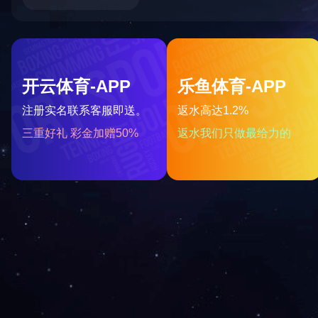
●工作频率：38KHz（1440 次/min）；振幅 0
～
3 mm；
●电源：AC220V±10% ，60Hz；功率：0.125
k
W；
●外形尺寸 ：400
×
300×300+N*50mm；
●整机重量： 30 kg。
配套：
200目、325目、500目各一个。
上一页
乐竞网页版登录入口
产品展示