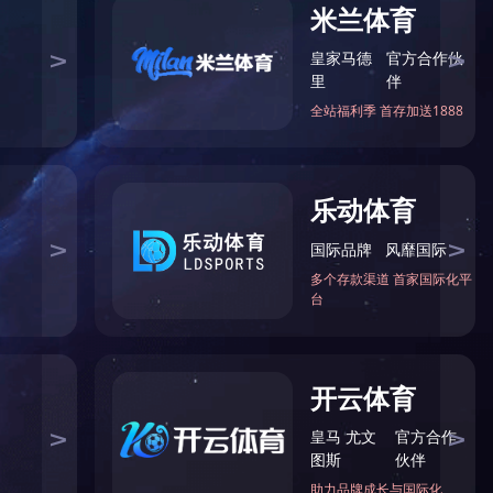
。具有筛分过滤精度高、网孔不堵塞等特点，真正解决了因团聚、静