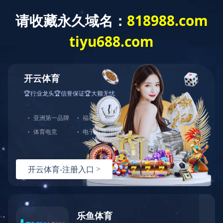
乐竞网页版登录入口
乐竞网页版登录入口
产品展示
＞
公司简介
乐竞网页版登录入口-乐竞（中国）
乐竞网页版登录入口
焦化行业检测及优化配煤设备
企业业绩
球团矿/烧结矿/块矿高温冶金性能检测系统
技术交流
我公司研发的焦炭反应性制样系统，全部制样过程机械化操作，没有人为
产品搜索 >
烧结/球团优化配矿研究设备
视频观赏
TMH-0305全自动煤炭活性测定仪（粒焦反应性测
定仪）
高炉配吹煤检测设备
标准下载