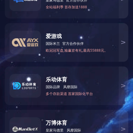
● 德国西门子PLC组成的全自动控制系统，升温、恒温、
气体浓度检测全自动控制和记录，自动形成反应性曲线。
● 采用质量流量控制器控制CO
流量。
2
● 采用双螺纹硅碳管加热，加热均匀，恒温区长。
● 反应管端口采用金属法兰密封，拆装简便，寿命长。
● 炉体方位可旋转，装料、维修简单方便。
技术参数：
● 炉膛尺寸：Φ50×600mm
● 使用温度上限：1450℃，硅碳管加热
● 反应管：Φ20/25×1000mm，材质：刚玉
3
● 干馏坩埚：100cm
● 温控范围：0～1350℃，升温速率：1-30 ℃/min（根