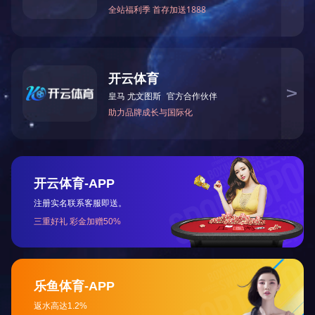
技术参数：
● 焙烧能力：5kg～25kg
● 升温速度：100～250℃/min
● 调温范围：常温～1350℃，快速调节
3
● 氧气流量：0.6～6.0 m
/h，可调。
● 尾气氧含量在线分析1套，精度：≤±1%
3
● 空气调节范围：0～200 m
/h（变频式、计算机自动控
制）
上一页
下一页