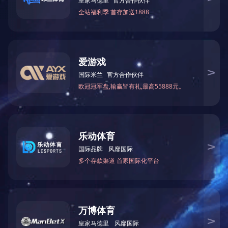
升降机构、鼓风控制系统、氧含量检测机构与计算机过程
控制系统（温度自动调节、数据自动采集）构成。
技术特点：
● 富氧焙烧功能，根据需要可任意调整尾气含氧量。
● 焙烧杯体双层结构：外层304不锈钢层内衬高温隔热
层，隔热层大于≥150mm减少边界效应，焙烧均匀。四点
测温保证纵向加热均匀化。
● 计算机全自动化控制，计算机可实时显示干燥带、预热
带、培烧带、均热带、冷却带温区温度曲线，实时显示实
时监控尾气含氧量及温度变化，实时焙烧杯料层纵向温度
变化。焙烧过程烧嘴温度，煤气，空气流量及氧气含量在
线显示。
● 废气出口设翅片式空气换热器（节能）尾气降温后环保
排放。