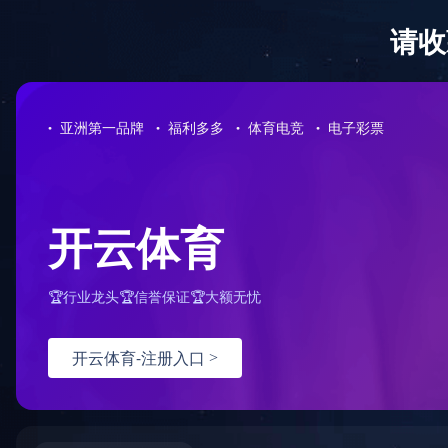
乐竞网页版登录入口
乐竞网页版登