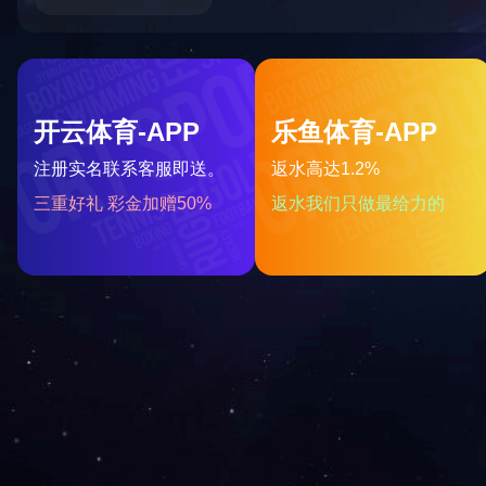
信息
*
3 + 4 = ?
提交
乐竞网页版登录入口
产品展示