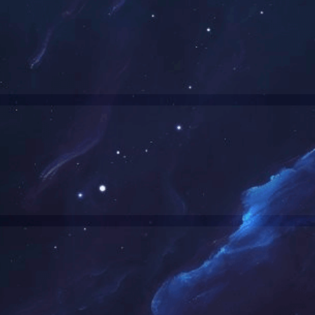
好消息：我公司研发的焦炭反应性制样系统，全部制样过
Technical Exchange
技术交流
年龄
主题