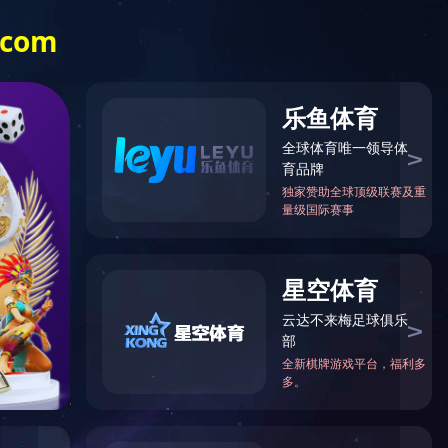
-8252920、0412-8252930
搜索
视频观赏
标准下载
企业荣誉
乐竞网页版登录入口-乐竞（中国）