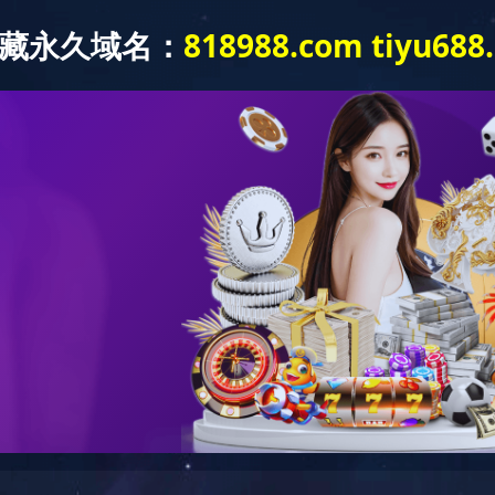
0412
录入口
产品展示
公司简介
乐竞网页版登录入口
企业业绩
技术交流