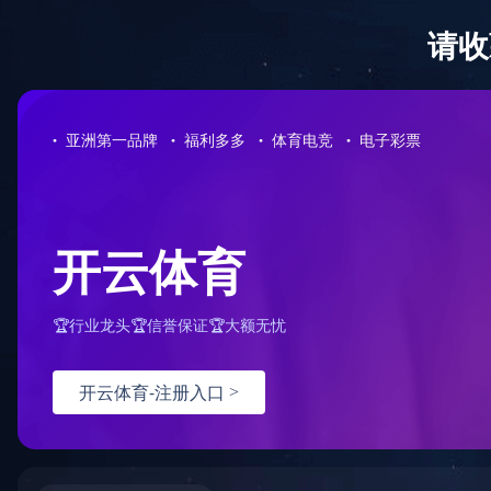
乐竞网页版登录入口
乐竞网页版登