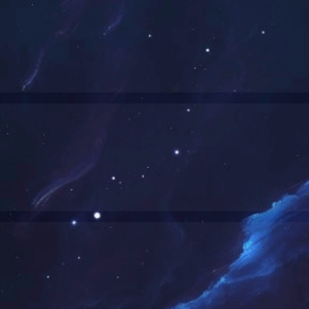
好消息：我公司研发的焦炭反应性制样系统，全部制样过
证书