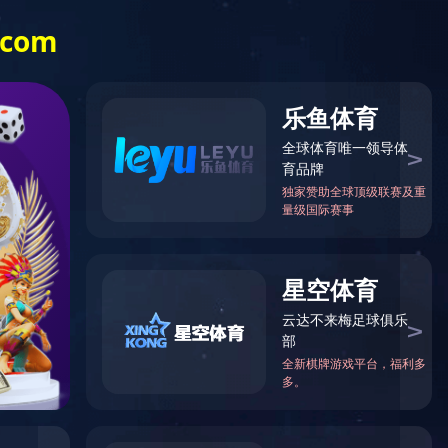
-8252920、0412-8252930
搜索
视频观赏
标准下载
企业荣誉
乐竞网页版登录入口-乐竞（中国）